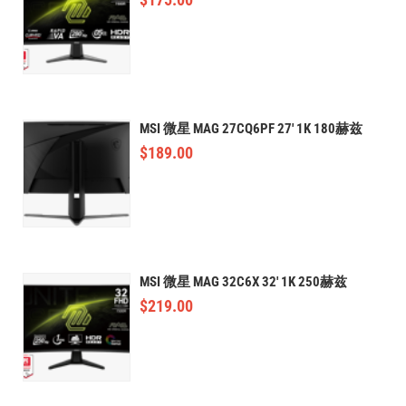
MSI 微星 MAG 27CQ6PF 27' 1K 180赫兹
$
189.00
MSI 微星 MAG 32C6X 32' 1K 250赫兹
$
219.00