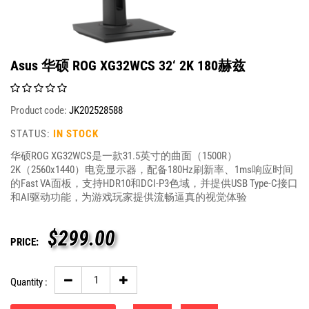
Asus 华硕 ROG XG32WCS 32‘ 2K 180赫兹
Product code:
JK202528588
STATUS:
IN STOCK
华硕ROG XG32WCS是一款31.5英寸的曲面（1500R）
2K（2560x1440）电竞显示器，配备180Hz刷新率、1ms响应时间
的Fast VA面板，支持HDR10和DCI-P3色域，并提供USB Type-C接口
和AI驱动功能，为游戏玩家提供流畅逼真的视觉体验
$
299.00
PRICE:
Quantity :