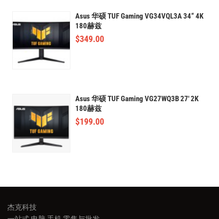
Asus 华硕 TUF Gaming VG34VQL3A 34“ 4K
180赫兹
$
349.00
Asus 华硕 TUF Gaming VG27WQ3B 27' 2K
180赫兹
$
199.00
杰克科技
一站式 电脑 手机 零售与批发