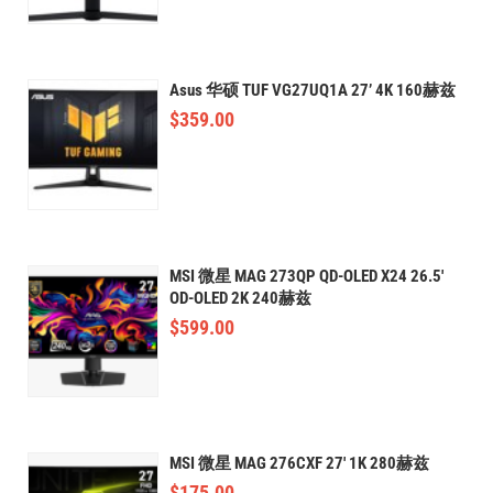
Asus 华硕 TUF VG27UQ1A 27’ 4K 160赫兹
$
359.00
MSI 微星 MAG 273QP QD-OLED X24 26.5'
OD-OLED 2K 240赫兹
$
599.00
MSI 微星 MAG 276CXF 27' 1K 280赫兹
$
175.00