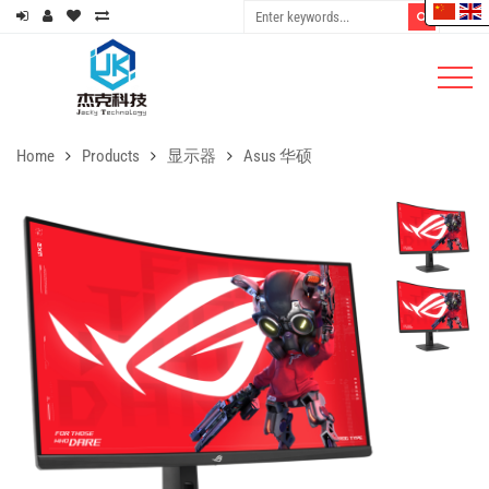
Home
Products
显示器
Asus 华硕