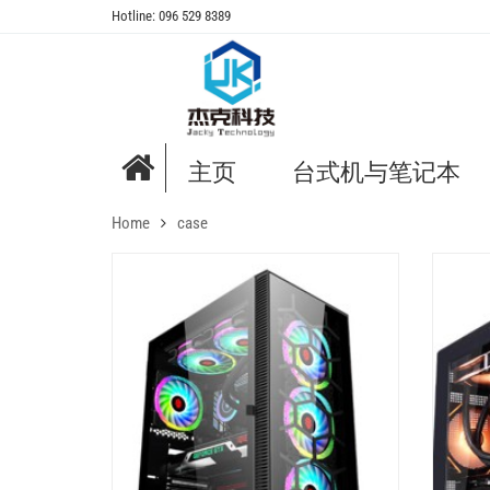
Hotline: 096 529 8389
主页
台式机与笔记本
Home
case