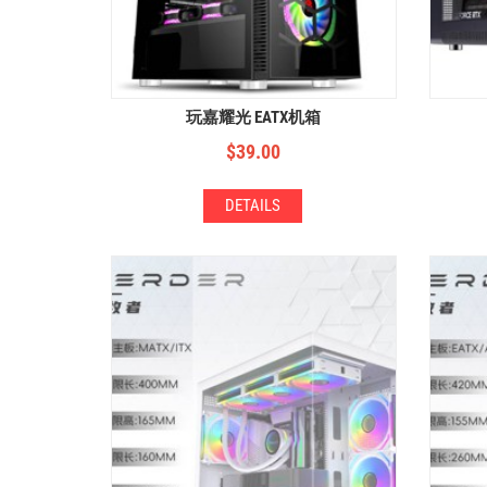
玩嘉耀光 EATX机箱
$
39.00
DETAILS