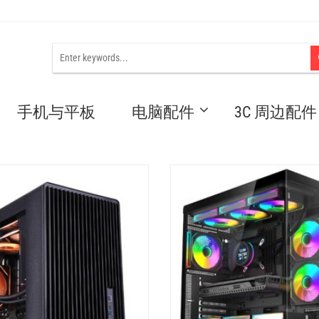
手机与平板
电脑配件
3C 周边配件