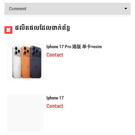
Comment
ផលិតផលដែលពាក់ព័ន្ធ
Iphone 17 Pro 港版 单卡+esim
Contact
Iphone 17
Contact