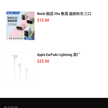
Neshi 能适 30w 数显 超级快充 三口
$
15.00
Apple EarPods Lightning 原厂
$
25.00
杰克科技