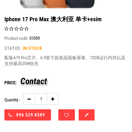
Iphone 17 Pro Max 澳大利亚 单卡+esim
Product code:
01059
STATUS:
IN STOCK
配备A19 Pro芯片、6.9英寸超瓷晶面板屏幕、12GB运行内存以及
支持最高35W快充
Contact
PRICE:
Quantity :
096 529 8389