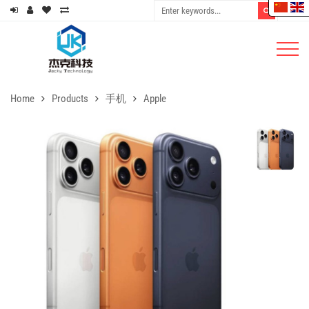
Home
Products
手机
Apple