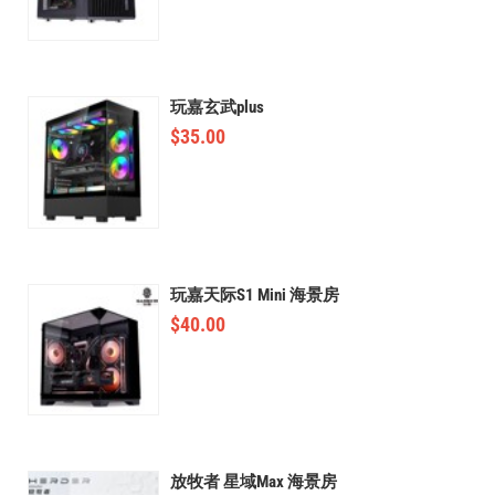
玩嘉玄武plus
$
35.00
玩嘉天际S1 Mini 海景房
$
40.00
放牧者 星域Max 海景房