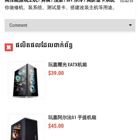
你做修机、装系统、测试显卡、搭建改装主机等用途。
Comment
ផលិតផលដែលពាក់ព័ន្ធ
玩嘉耀光 EATX机箱
$
39.00
玩嘉阿尔法S1 手提机箱
$
45.00