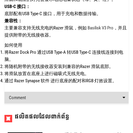
USB-C 接口：
底部配有USB Type-C 接口，用于充电和数据传输。
兼容性：
主要兼容支持无线充电的Razer 滑鼠，例如
Basilisk V3 Pro
，
并且
提供附带的无线接收器。
如何使用
将Razer Dock Pro 通过USB Type-A 转USB Type-C 连接线连接到电
脑。
将随机附带的无线接收器安装到兼容的Razer 滑鼠底部。
将滑鼠放置在底座上进行磁吸式无线充电。
通过 Razer Synapse 软件 进行底座的配对和RGB 灯效设置。
Comment
ផលិតផលដែលពាក់ព័ន្ធ