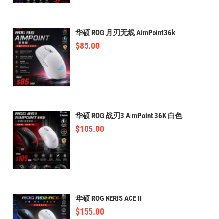
华硕 ROG 月刃无线 AimPoint36k
$
85.00
华硕 ROG 战刃3 AimPoint 36K 白色
$
105.00
华硕 ROG KERIS ACE II
$
155.00