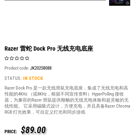
Razer 雷蛇 Dock Pro 无线充电底座
Product code:
JK20258088
STATUS:
IN STOCK
Razer Dock Pro 是一款无线滑鼠充电底座，集成了无线充电和高
性能的4KHz （或8KHz，根据不同宣传资料）HyperPolling 接收
器，为兼容的Razer 滑鼠提供顺畅的无线充电体验和超灵敏的无
线性能。 它采用磁吸式设计，方便充电，并且具备Razer Chroma
RGB 灯光效果，可自定义灯光和同步游戏
$
89.00
PRICE: