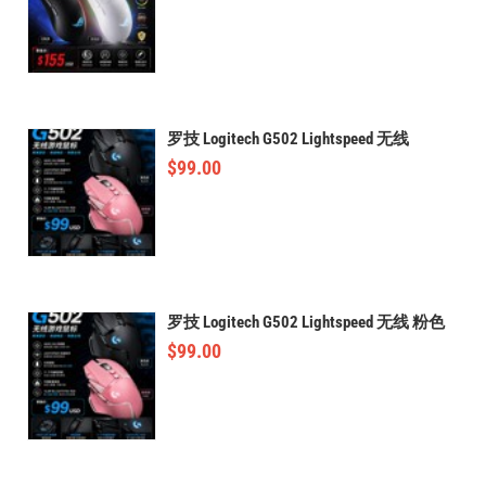
罗技 Logitech G502 Lightspeed 无线
$
99.00
罗技 Logitech G502 Lightspeed 无线 粉色
$
99.00