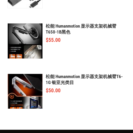
松能 Humanmotion 显示器支架机械臂
T650-1B黑色
$
55.00
松能 Humanmotion 显示器支架机械臂T6-
1G 银亚光类目
$
50.00