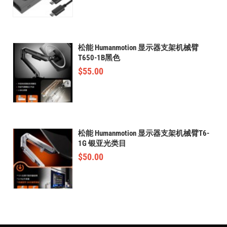
松能 Humanmotion 显示器支架机械臂
T650-1B黑色
$
55.00
松能 Humanmotion 显示器支架机械臂T6-
1G 银亚光类目
$
50.00