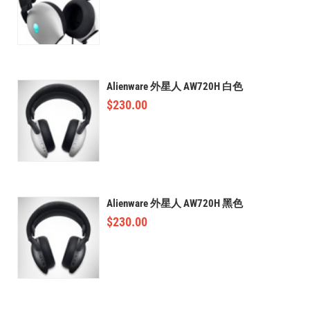
Alienware 外星人 AW720H 白色
$
230.00
Alienware 外星人 AW720H 黑色
$
230.00