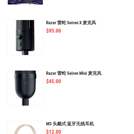
Razer 雷蛇 Seiren X 麦克风
$
95.00
Razer 雷蛇 Seiren Mini 麦克风
$
45.00
M3 头戴式 蓝牙无线耳机
$
12.00