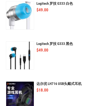
Logitech 罗技 G333 白色
$
49.00
Logitech 罗技 G333 黑色
$
49.00
达尔优 LH716 USB头戴式耳机
$
18.00