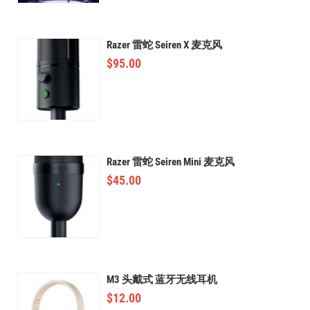
Razer 雷蛇 Seiren X 麦克风
$
95.00
Razer 雷蛇 Seiren Mini 麦克风
$
45.00
M3 头戴式 蓝牙无线耳机
$
12.00