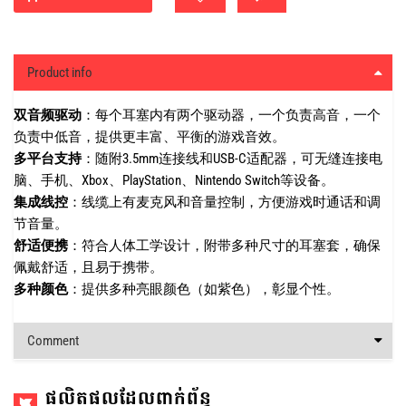
Product info
双音频驱动
：每个耳塞内有两个驱动器，一个负责高音，一个
负责中低音，提供更丰富、平衡的游戏音效。
多平台支持
：随附3.5mm连接线和USB-C适配器，可无缝连接电
脑、手机、Xbox、PlayStation、Nintendo Switch等设备。
集成线控
：线缆上有麦克风和音量控制，方便游戏时通话和调
节音量。
舒适便携
：符合人体工学设计，附带多种尺寸的耳塞套，确保
佩戴舒适，且易于携带。
多种颜色
：提供多种亮眼颜色（如紫色），彰显个性。
Comment
ផលិតផលដែលពាក់ព័ន្ធ