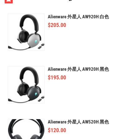
Alienware 外星人 AW920H 白色
$
205.00
Alienware 外星人 AW920H 黑色
$
195.00
Alienware 外星人 AW520H 黑色
$
120.00