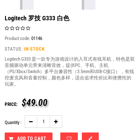
Logitech 罗技 G333 白色
Product code:
01146
STATUS:
IN STOCK
Logitech G333 是一款专为游戏设计的入耳式有线耳机，特色是双
音频驱动单元带来清晰音效，提供PC、手机、主机
（PS/Xbox/Switch）多平台兼容性（3.5mm和USB-C接口），有线
控麦克风和音量控制，颜色多样，适合追求性价比和便携性的
玩家。
$
49.00
PRICE:
Quantity :
ADD TO CART