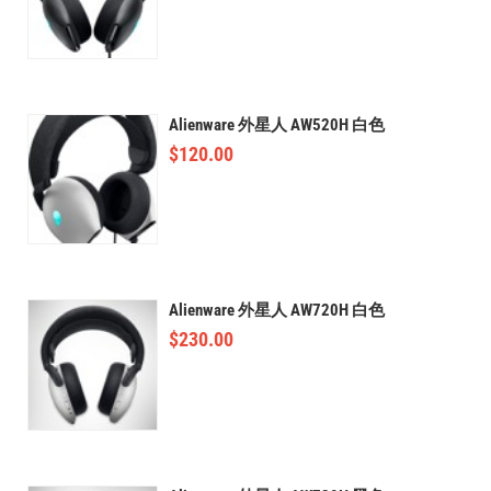
Alienware 外星人 AW520H 白色
$
120.00
Alienware 外星人 AW720H 白色
$
230.00