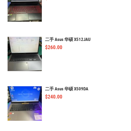
二手 Asus 华硕 X512JAU
$
260.00
二手 Asus 华硕 X509DA
$
240.00