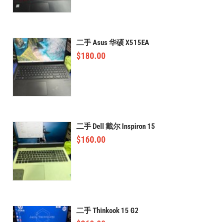
二手 Asus 华硕 X515EA
$
180.00
二手 Dell 戴尔 Inspiron 15
$
160.00
二手 Thinkook 15 G2