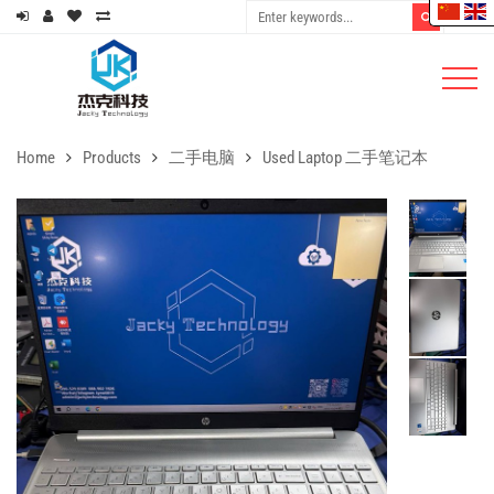
Home
Products
二手电脑
Used Laptop 二手笔记本