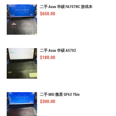
二手 Asus 华硕 FA707RC 游戏本
$
650.00
二手 Asus 华硕 A570Z
$
180.00
二手 MSI 微星 GF63 Thin
$
300.00