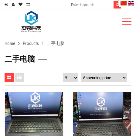
Home
Products
二手电脑
二手电脑