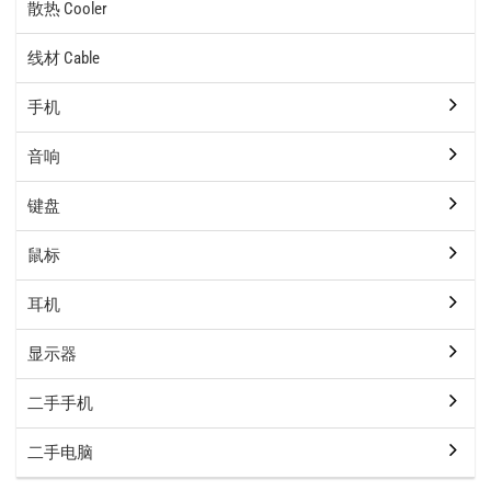
散热 Cooler
线材 Cable
手机
音响
键盘
鼠标
耳机
显示器
二手手机
二手电脑