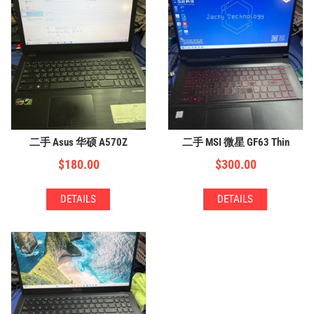
二手 Asus 华硕 A570Z
二手 MSI 微星 GF63 Thin
$
180.00
$
300.00
DETAILS
DETAILS