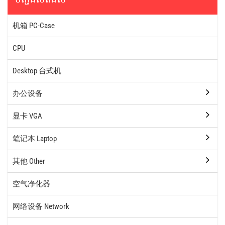
机箱 PC-Case
CPU
Desktop 台式机
办公设备
显卡 VGA
笔记本 Laptop
其他 Other
空气净化器
网络设备 Network