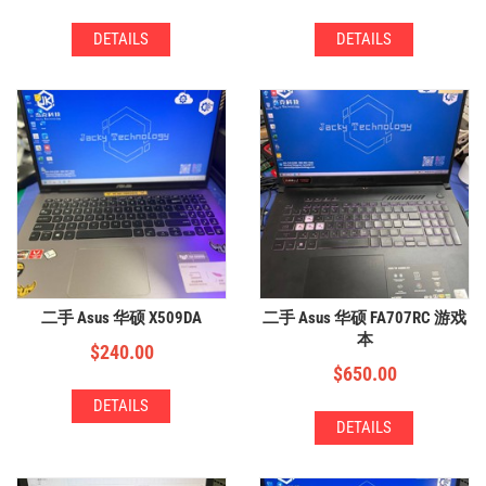
DETAILS
DETAILS
二手 Asus 华硕 X509DA
二手 Asus 华硕 FA707RC 游戏
本
$
240.00
$
650.00
DETAILS
DETAILS