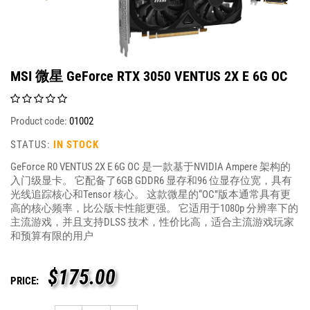
MSI 微星 GeForce RTX 3050 VENTUS 2X E 6G OC
Product code:
01002
STATUS:
IN STOCK
GeForce R0 VENTUS 2X E 6G OC 是一款基于NVIDIA Ampere 架构的
入门级显卡。 它配备了6GB GDDR6 显存和96 位显存位宽，具有
光线追踪核心和Tensor 核心。 这款微星的“OC”版本通常具有更
高的核心频率，比公版卡性能更强。 它适用于1080p 分辨率下的
主流游戏，并且支持DLSS 技术，性价比高，适合主流游戏玩家
和预算有限的用户
$
175.00
PRICE: