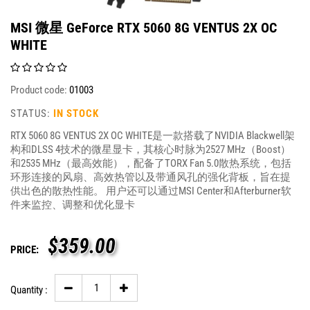
MSI 微星 GeForce RTX 5060 8G VENTUS 2X OC
WHITE
Product code:
01003
STATUS:
IN STOCK
RTX 5060 8G VENTUS 2X OC WHITE是一款搭载了NVIDIA Blackwell架
构和DLSS 4技术的微星显卡，其核心时脉为2527 MHz（Boost）
和2535 MHz（最高效能），配备了TORX Fan 5.0散热系统，包括
环形连接的风扇、高效热管以及带通风孔的强化背板，旨在提
供出色的散热性能。 用户还可以通过MSI Center和Afterburner软
件来监控、调整和优化显卡
$
359.00
PRICE:
Quantity :