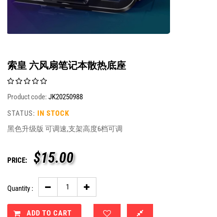
索皇 六风扇笔记本散热底座
Product code:
JK20250988
STATUS:
IN STOCK
黑色升级版 可调速,支架高度6档可调
$
15.00
PRICE:
Quantity :
ADD TO CART