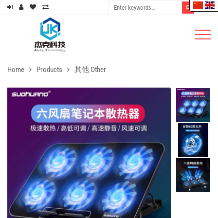
Home
Products
其他 Other