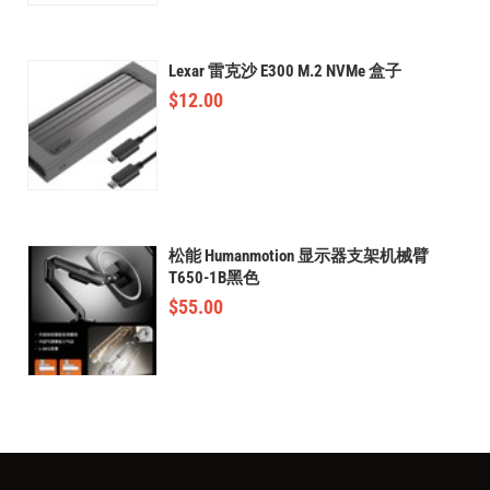
Lexar 雷克沙 E300 M.2 NVMe 盒子
$
12.00
松能 Humanmotion 显示器支架机械臂
T650-1B黑色
$
55.00