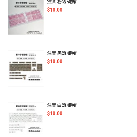
注音 粉透 键帽
$
10.00
注音 黑透 键帽
$
10.00
注音 白透 键帽
$
10.00