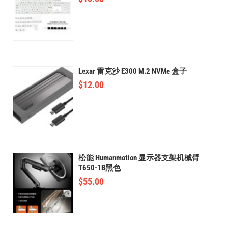
Lexar 雷克沙 E300 M.2 NVMe 盒子
$
12.00
松能 Humanmotion 显示器支架机械臂
T650-1B黑色
$
55.00