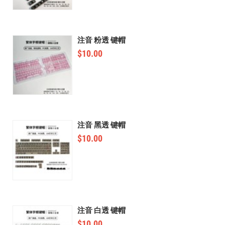
注音 粉透 键帽
$
10.00
注音 黑透 键帽
$
10.00
注音 白透 键帽
$
10.00