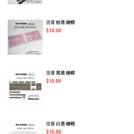
注音 粉透 键帽
$
10.00
注音 黑透 键帽
$
10.00
注音 白透 键帽
$
10.00