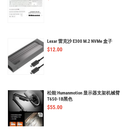
Lexar 雷克沙 E300 M.2 NVMe 盒子
$
12.00
松能 Humanmotion 显示器支架机械臂
T650-1B黑色
$
55.00