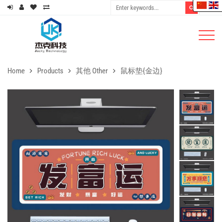
Home
Products
其他 Other
鼠标垫{金边}