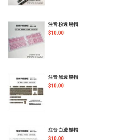
注音 粉透 键帽
$
10.00
注音 黑透 键帽
$
10.00
注音 白透 键帽
$
10.00