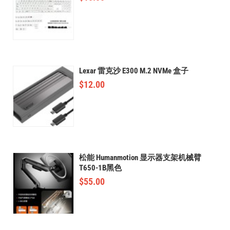
Lexar 雷克沙 E300 M.2 NVMe 盒子
$
12.00
松能 Humanmotion 显示器支架机械臂
T650-1B黑色
$
55.00