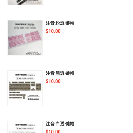
注音 粉透 键帽
$
10.00
注音 黑透 键帽
$
10.00
注音 白透 键帽
$
10.00