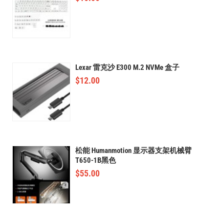
Lexar 雷克沙 E300 M.2 NVMe 盒子
$
12.00
松能 Humanmotion 显示器支架机械臂
T650-1B黑色
$
55.00