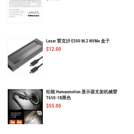
Lexar 雷克沙 E300 M.2 NVMe 盒子
$
12.00
松能 Humanmotion 显示器支架机械臂
T650-1B黑色
$
55.00