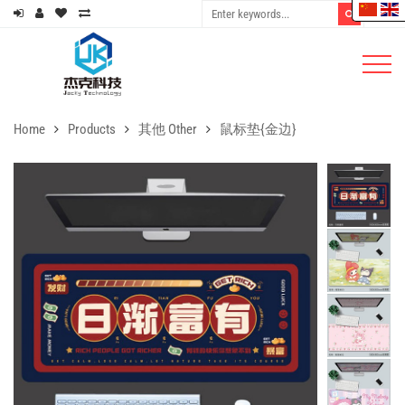
Home
Products
其他 Other
鼠标垫{金边}