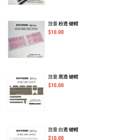
注音 粉透 键帽
$
10.00
注音 黑透 键帽
$
10.00
注音 白透 键帽
$
10.00