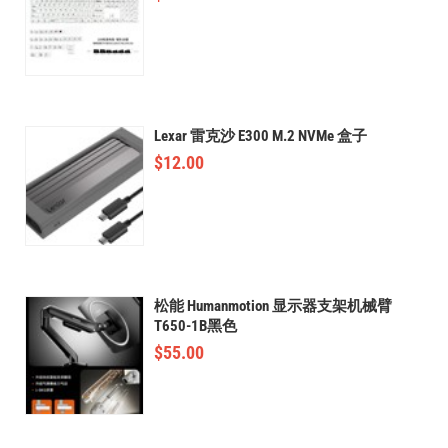
Lexar 雷克沙 E300 M.2 NVMe 盒子
$
12.00
松能 Humanmotion 显示器支架机械臂
T650-1B黑色
$
55.00