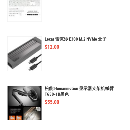
Lexar 雷克沙 E300 M.2 NVMe 盒子
$
12.00
松能 Humanmotion 显示器支架机械臂
T650-1B黑色
$
55.00