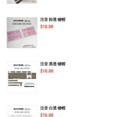
注音 粉透 键帽
$
10.00
注音 黑透 键帽
$
10.00
注音 白透 键帽
$
10.00