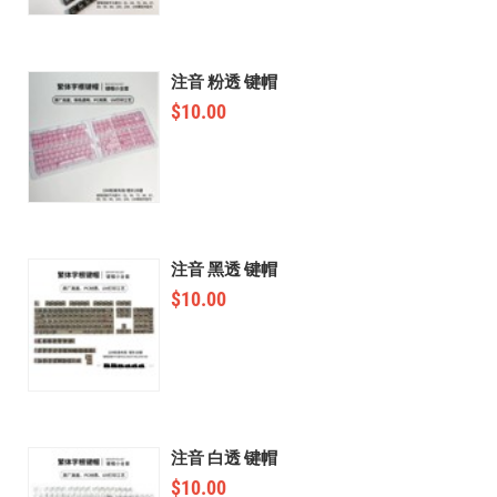
注音 粉透 键帽
$
10.00
注音 黑透 键帽
$
10.00
注音 白透 键帽
$
10.00