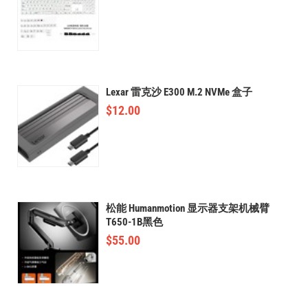
Lexar 雷克沙 E300 M.2 NVMe 盒子
$
12.00
松能 Humanmotion 显示器支架机械臂
T650-1B黑色
$
55.00