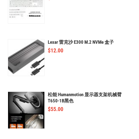
Lexar 雷克沙 E300 M.2 NVMe 盒子
$
12.00
松能 Humanmotion 显示器支架机械臂
T650-1B黑色
$
55.00