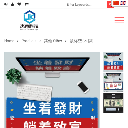
Home
Products
其他 Other
鼠标垫{木牌}