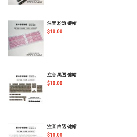
注音 粉透 键帽
$
10.00
注音 黑透 键帽
$
10.00
注音 白透 键帽
$
10.00