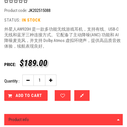
Product code:
JK202515088
STATUS:
IN STOCK
外星人AW920H 是一款多功能无线游戏耳机，支持有线、USB-C
无线和蓝牙三种连接方式。 它配备了主动降噪(ANC) 功能和 AI
降噪麦克风，并支持 Dolby Atmos 虚拟环绕声，提供高品质音效
体验，续航表现良好。
$
189.00
PRICE:
Quantity :
ADD TO CART
Product info