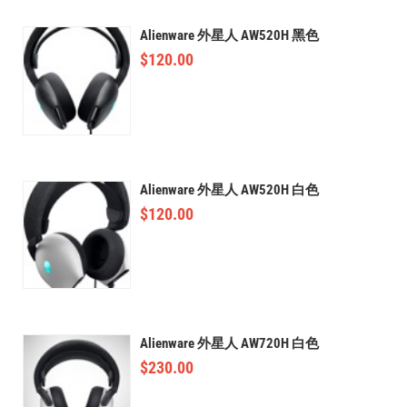
Alienware 外星人 AW520H 黑色
$
120.00
Alienware 外星人 AW520H 白色
$
120.00
Alienware 外星人 AW720H 白色
$
230.00