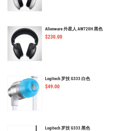
Alienware 外星人 AW720H 黑色
$
230.00
Logitech 罗技 G333 白色
$
49.00
Logitech 罗技 G333 黑色