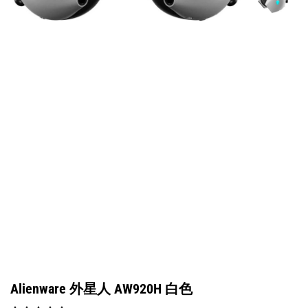
Alienware 外星人 AW920H 白色