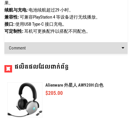
果。
续航与充电:
电池续航超过29 小时。
兼容性:
可兼容PlayStation 4 等设备进行无线播放。
接口:
使用USB Type-C 接口充电。
可定制性:
耳机可更换配件以搭配不同配色。
Comment
ផលិតផលដែលពាក់ព័ន្ធ
Alienware 外星人 AW920H 白色
$
205.00