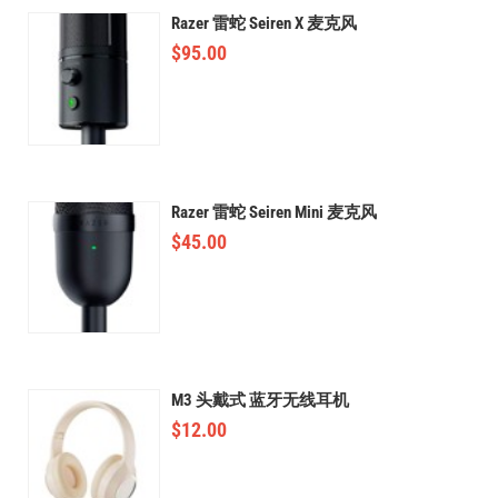
Razer 雷蛇 Seiren X 麦克风
$
95.00
Razer 雷蛇 Seiren Mini 麦克风
$
45.00
M3 头戴式 蓝牙无线耳机
$
12.00