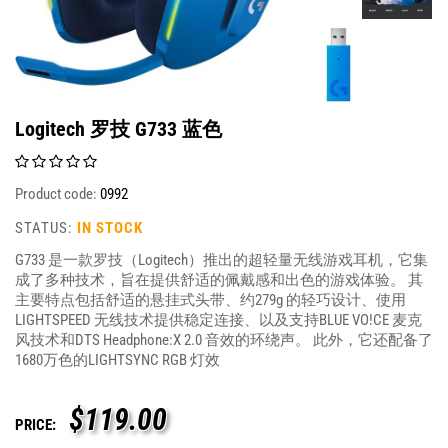
Logitech 罗技 G733 蓝色
Product code:
0992
STATUS:
IN STOCK
G733 是一款罗技（Logitech）推出的超轻量无线游戏耳机，它集
成了多种技术，旨在提供舒适的佩戴感和出色的游戏体验。 其
主要特点包括舒适的悬挂式头带、约279g 的轻巧设计、使用
LIGHTSPEED 无线技术提供稳定连接、以及支持BLUE VO!CE 麦克
风技术和DTS Headphone:X 2.0 音效的环绕声。 此外，它还配备了
1680万色的LIGHTSYNC RGB 灯效
$
119.00
PRICE: