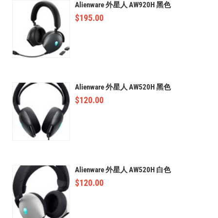
Alienware 外星人 AW920H 黑色
$
195.00
Alienware 外星人 AW520H 黑色
$
120.00
Alienware 外星人 AW520H 白色
$
120.00