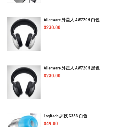
Alienware 外星人 AW720H 白色
$
230.00
Alienware 外星人 AW720H 黑色
$
230.00
Logitech 罗技 G333 白色
$
49.00