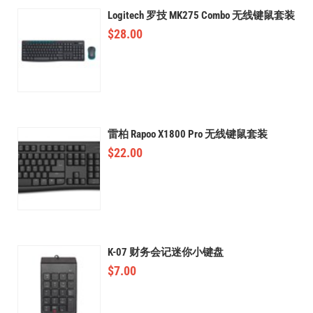
Logitech 罗技 MK275 Combo 无线键鼠套装
$
28.00
雷柏 Rapoo X1800 Pro 无线键鼠套装
$
22.00
K-07 财务会记迷你小键盘
$
7.00