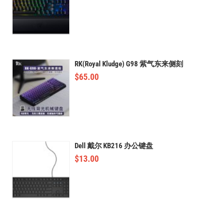
RK(Royal Kludge) G98 紫气东来侧刻
$
65.00
Dell 戴尔 KB216 办公键盘
$
13.00