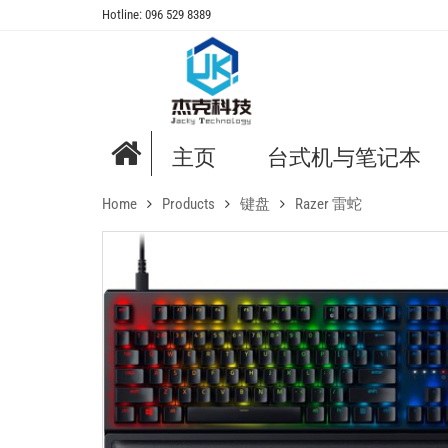
Hotline: 096 529 8389
主页
台式机与笔记本
Home
Products
键盘
Razer 雷蛇