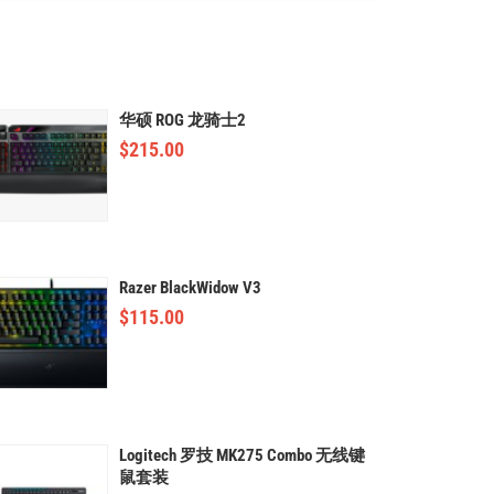
华硕 ROG 龙骑士2
$
215.00
Razer BlackWidow V3
$
115.00
Logitech 罗技 MK275 Combo 无线键
鼠套装