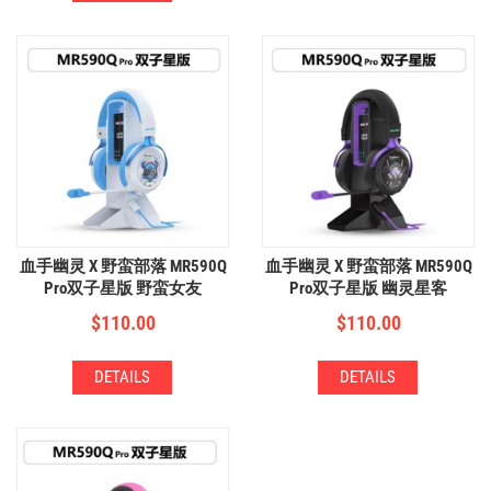
血手幽灵 X 野蛮部落 MR590Q
血手幽灵 X 野蛮部落 MR590Q
Pro双子星版 野蛮女友
Pro双子星版 幽灵星客
$
110.00
$
110.00
DETAILS
DETAILS