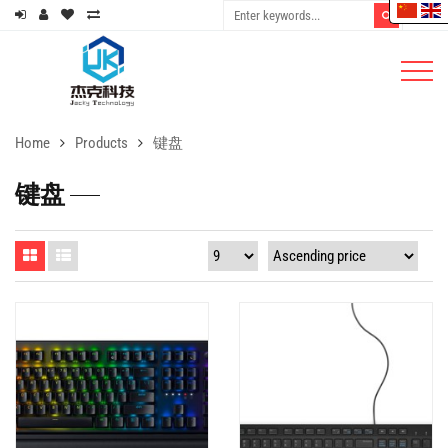
Home
Products
键盘
键盘