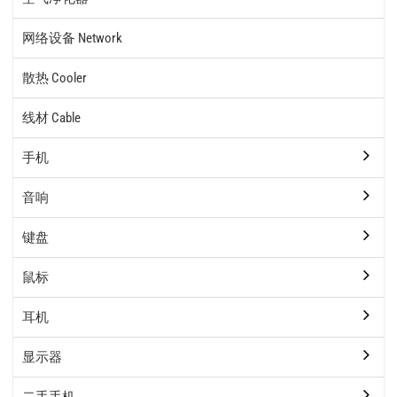
网络设备 Network
散热 Cooler
线材 Cable
手机
音响
键盘
鼠标
耳机
显示器