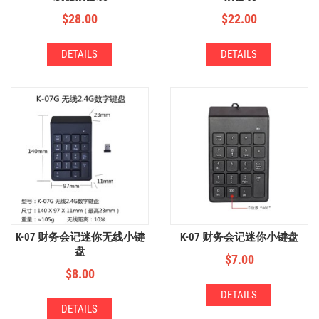
$
28.00
$
22.00
DETAILS
DETAILS
K-07 财务会记迷你无线小键
K-07 财务会记迷你小键盘
盘
$
7.00
$
8.00
DETAILS
DETAILS