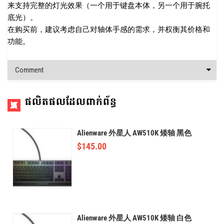
来支持完整的灯光效果（一个用于键盘本体，另一个用于腕托
底光）。
在购买前，建议考虑自己对轴体手感的需求，并权衡其价格和
功能。
Comment
ផលិតផលដែលពាក់ព័ន្ធ
Alienware 外星人 AW510K 矮轴 黑色
$
145.00
Alienware 外星人 AW510K 矮轴 白色