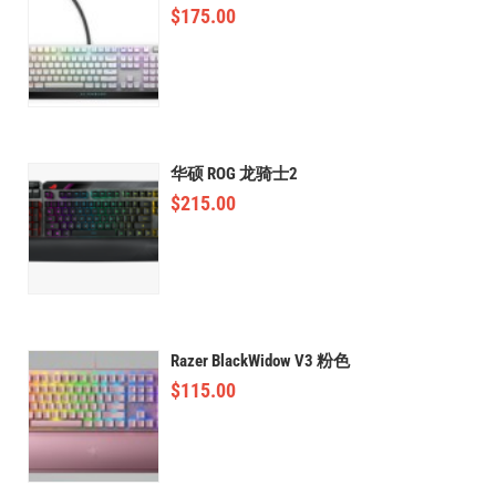
$
175.00
华硕 ROG 龙骑士2
$
215.00
Razer BlackWidow V3 粉色
$
115.00