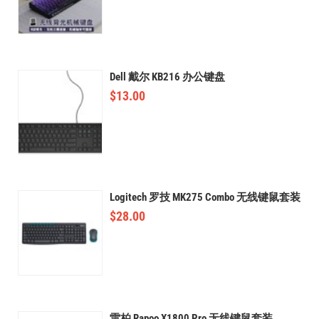
Dell 戴尔 KB216 办公键盘
$
13.00
Logitech 罗技 MK275 Combo 无线键鼠套装
$
28.00
雷柏 Rapoo X1800 Pro 无线键鼠套装