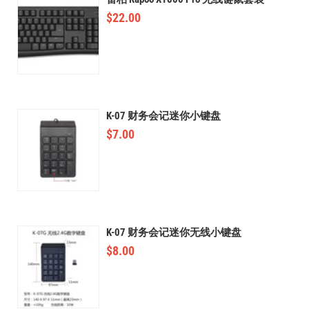
$
22.00
K-07 财务会记迷你小键盘
$
7.00
K-07 财务会记迷你无线小键盘
$
8.00