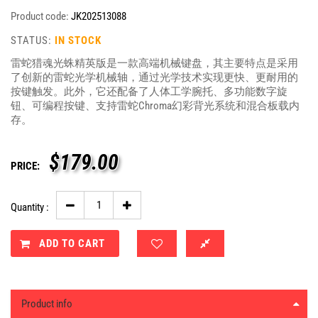
Product code:
JK202513088
STATUS:
IN STOCK
雷蛇猎魂光蛛精英版是一款高端机械键盘，其主要特点是采用
了创新的雷蛇光学机械轴，通过光学技术实现更快、更耐用的
按键触发。此外，它还配备了人体工学腕托、多功能数字旋
钮、可编程按键、支持雷蛇Chroma幻彩背光系统和混合板载内
存。
$
179.00
PRICE:
Quantity :
ADD TO CART
Product info