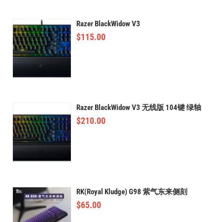
Razer BlackWidow V3
$
115.00
Razer BlackWidow V3 无线版 104键 绿轴
$
210.00
RK(Royal Kludge) G98 紫气东来侧刻
$
65.00