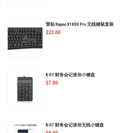
雷柏 Rapoo X1800 Pro 无线键鼠套装
$
22.00
K-07 财务会记迷你小键盘
$
7.00
K-07 财务会记迷你无线小键盘
$
8.00