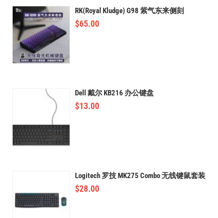
RK(Royal Kludge) G98 紫气东来侧刻
$
65.00
Dell 戴尔 KB216 办公键盘
$
13.00
Logitech 罗技 MK275 Combo 无线键鼠套装
$
28.00