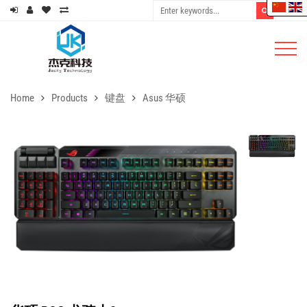
Home
Products
键盘
Asus 华硕