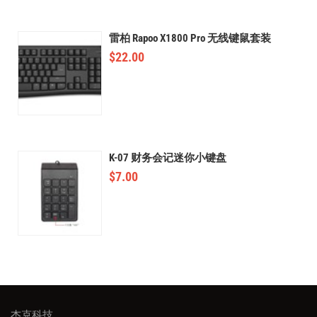
雷柏 Rapoo X1800 Pro 无线键鼠套装
$
22.00
K-07 财务会记迷你小键盘
$
7.00
杰克科技