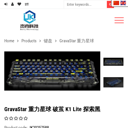
Home
Products
键盘
GravaStar 重力星球
GravaStar 重力星球 破茧 K1 Lite 探索黑
Product code:
JK20257588