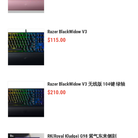
Razer BlackWidow V3
$
115.00
Razer BlackWidow V3 无线版 104键 绿轴
$
210.00
RK(Royal Kludge) G98 紫气东来侧刻