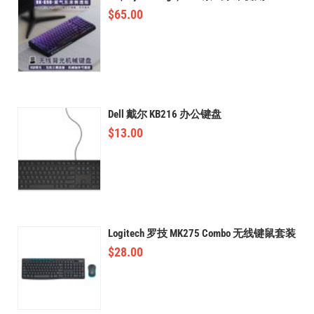
$
65.00
Dell 戴尔 KB216 办公键盘
$
13.00
Logitech 罗技 MK275 Combo 无线键鼠套装
$
28.00