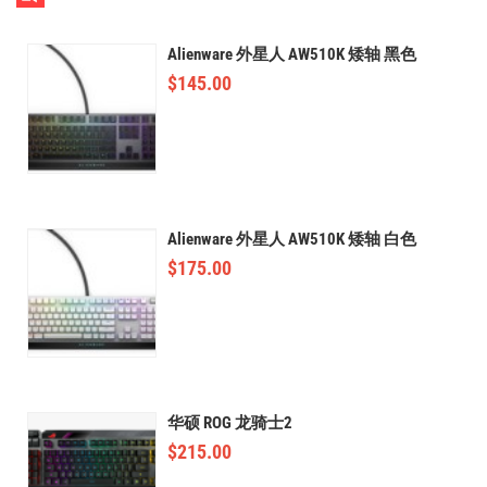
Alienware 外星人 AW510K 矮轴 黑色
$
145.00
Alienware 外星人 AW510K 矮轴 白色
$
175.00
华硕 ROG 龙骑士2
$
215.00