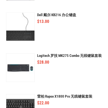
Dell 戴尔 KB216 办公键盘
$
13.00
Logitech 罗技 MK275 Combo 无线键鼠套装
$
28.00
雷柏 Rapoo X1800 Pro 无线键鼠套装
$
22.00