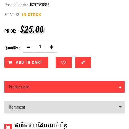
Product code:
JK20251888
STATUS:
IN STOCK
$
25.00
PRICE:
Quantity :
ADD TO CART
Product info
Comment
ផលិតផលដែលពាក់ព័ន្ធ