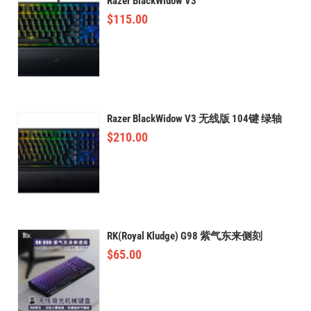
Razer BlackWidow V3
$
115.00
Razer BlackWidow V3 无线版 104键 绿轴
$
210.00
RK(Royal Kludge) G98 紫气东来侧刻
$
65.00