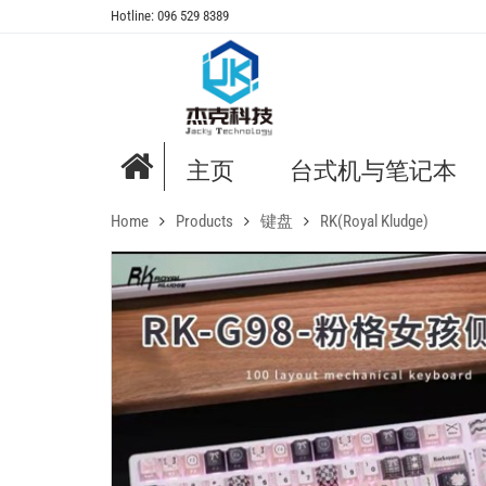
Hotline: 096 529 8389
主页
台式机与笔记本
Home
Products
键盘
RK(Royal Kludge)