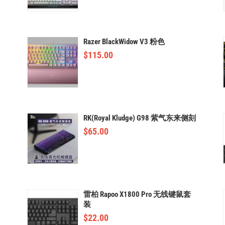
Razer BlackWidow V3 粉色
$
115.00
RK(Royal Kludge) G98 紫气东来侧刻
$
65.00
雷柏 Rapoo X1800 Pro 无线键鼠套
装
$
22.00