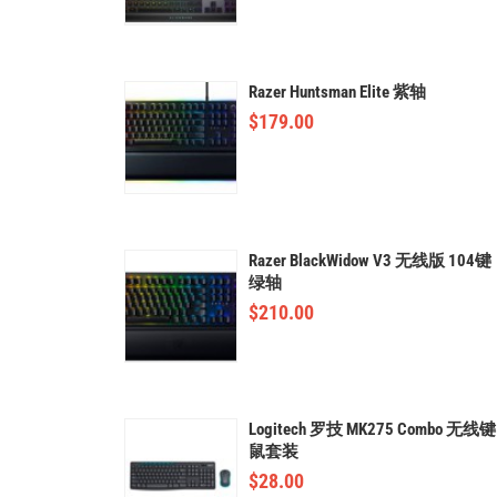
Razer Huntsman Elite 紫轴
$
179.00
Razer BlackWidow V3 无线版 104键
绿轴
$
210.00
Logitech 罗技 MK275 Combo 无线键
鼠套装
$
28.00