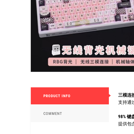
三模连
PRODUCT INFO
支持通过
COMMENT
98% 
提供包