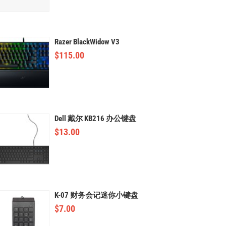
Razer BlackWidow V3
$
115.00
Dell 戴尔 KB216 办公键盘
$
13.00
K-07 财务会记迷你小键盘
$
7.00