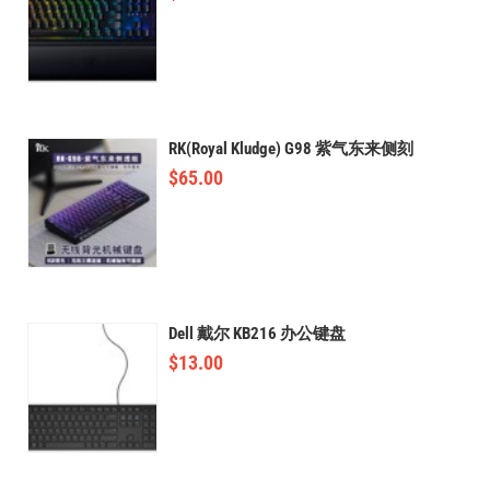
RK(Royal Kludge) G98 紫气东来侧刻
$
65.00
Dell 戴尔 KB216 办公键盘
$
13.00