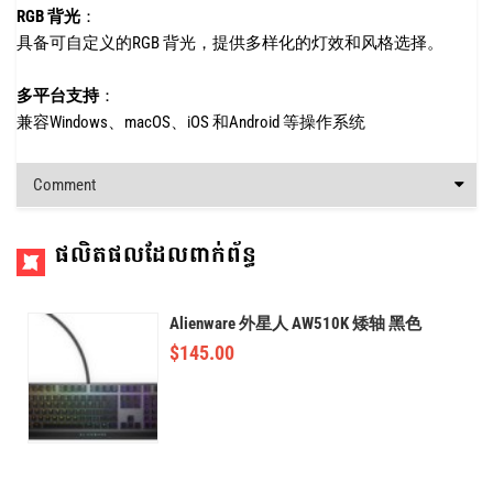
RGB 背光
：
具备可自定义的RGB 背光，提供多样化的灯效和风格选择。
多平台支持
：
兼容Windows、macOS、iOS 和Android 等操作系统
Comment
ផលិតផលដែលពាក់ព័ន្ធ
Alienware 外星人 AW510K 矮轴 黑色
$
145.00