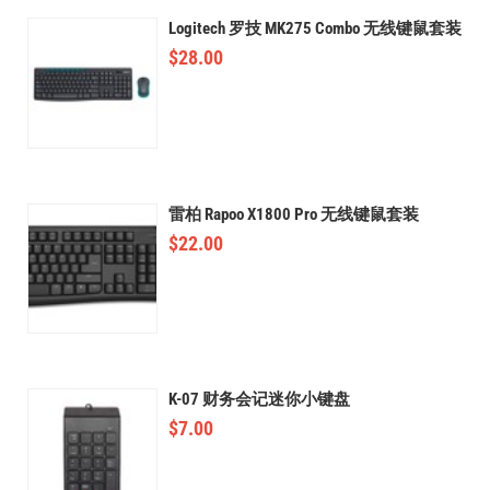
Logitech 罗技 MK275 Combo 无线键鼠套装
$
28.00
雷柏 Rapoo X1800 Pro 无线键鼠套装
$
22.00
K-07 财务会记迷你小键盘
$
7.00