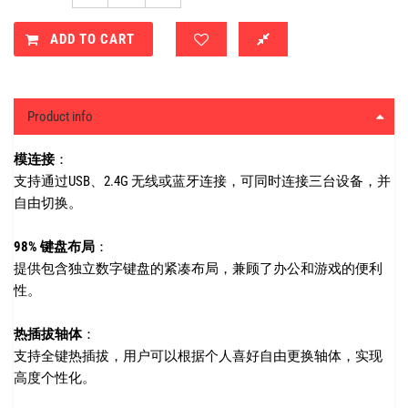
ADD TO CART
Product info
模连接
：
支持通过USB、2.4G 无线或蓝牙连接，可同时连接三台设备，并
自由切换。
98% 键盘布局
：
提供包含独立数字键盘的紧凑布局，兼顾了办公和游戏的便利
性。
热插拔轴体
：
支持全键热插拔，用户可以根据个人喜好自由更换轴体，实现
高度个性化。