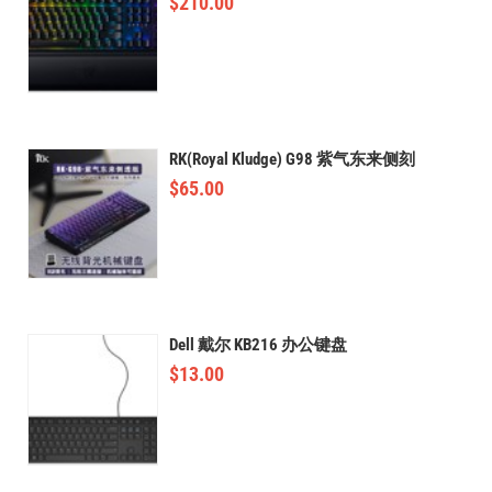
$
210.00
RK(Royal Kludge) G98 紫气东来侧刻
$
65.00
Dell 戴尔 KB216 办公键盘
$
13.00