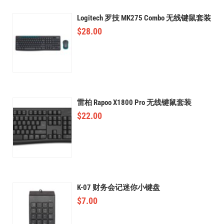
Logitech 罗技 MK275 Combo 无线键鼠套装
$
28.00
雷柏 Rapoo X1800 Pro 无线键鼠套装
$
22.00
K-07 财务会记迷你小键盘
$
7.00