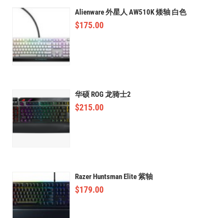
Alienware 外星人 AW510K 矮轴 白色
$
175.00
华硕 ROG 龙骑士2
$
215.00
Razer Huntsman Elite 紫轴
$
179.00