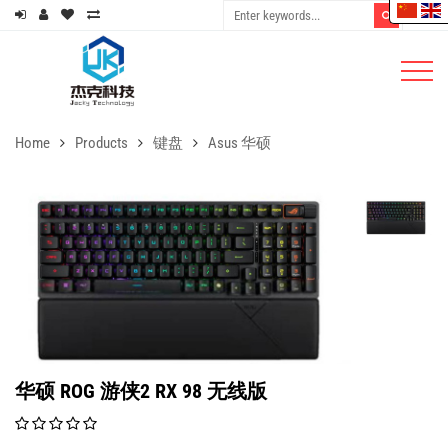
Home
Products
键盘
Asus 华硕
华硕 ROG 游侠2 RX 98 无线版