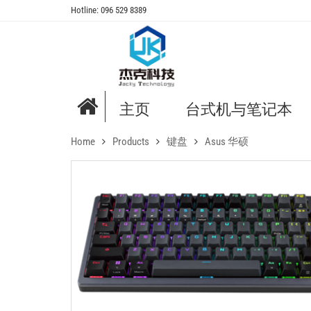
Hotline: 096 529 8389
主页
台式机与笔记本
Home
Products
键盘
Asus 华硕