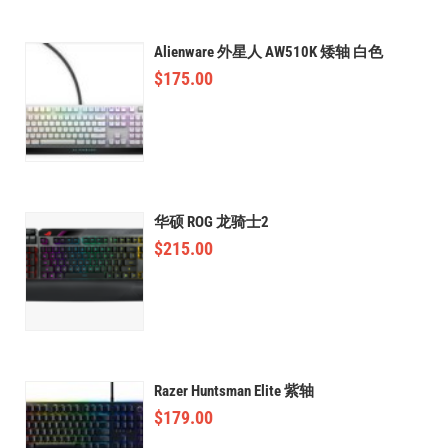
Alienware 外星人 AW510K 矮轴 白色
$
175.00
华硕 ROG 龙骑士2
$
215.00
Razer Huntsman Elite 紫轴
$
179.00