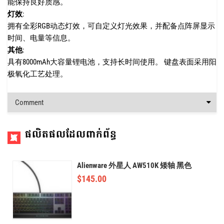
能保持良好质感。
灯效
:
拥有全彩RGB动态灯效，可自定义灯光效果，并配备点阵屏显示
时间、电量等信息。
其他
:
具有8000mAh大容量锂电池，支持长时间使用。
键盘表面采用阳
极氧化工艺处理。
Comment
ផលិតផលដែលពាក់ព័ន្ធ
Alienware 外星人 AW510K 矮轴 黑色
$
145.00