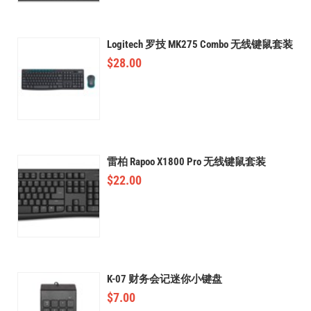
Logitech 罗技 MK275 Combo 无线键鼠套装
$
28.00
雷柏 Rapoo X1800 Pro 无线键鼠套装
$
22.00
K-07 财务会记迷你小键盘
$
7.00