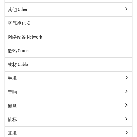
其他 Other
空气净化器
网络设备 Network
散热 Cooler
线材 Cable
手机
音响
键盘
鼠标
耳机