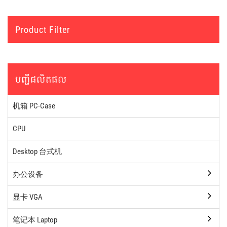
Product Filter
បញ្ជីផលិតផល
机箱 PC-Case
CPU
Desktop 台式机
办公设备
显卡 VGA
笔记本 Laptop