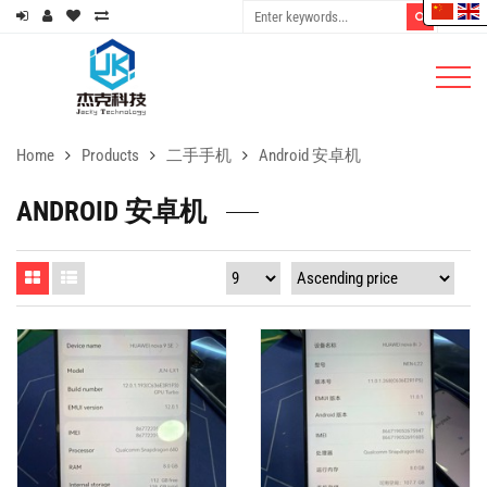
Home
Products
二手手机
Android 安卓机
ANDROID 安卓机