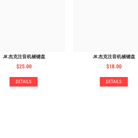
JK 杰克注音机械键盘
JK 杰克注音机械键盘
$
25.00
$
18.00
DETAILS
DETAILS