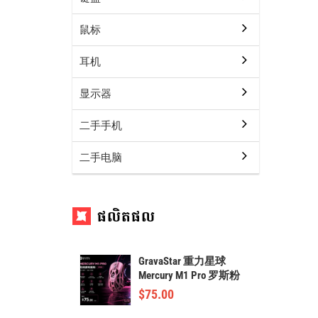
鼠标
耳机
显示器
二手手机
二手电脑
ផលិតផល
GravaStar 重力星球
Mercury M1 Pro 罗斯粉
$
75.00