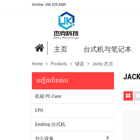
Hotline: 096 529 8389
主页
台式机与笔记本
Home
Products
键盘
Jacky 杰克
JAC
បញ្ជីផលិតផល
机箱 PC-Case
CPU
Desktop 台式机
办公设备