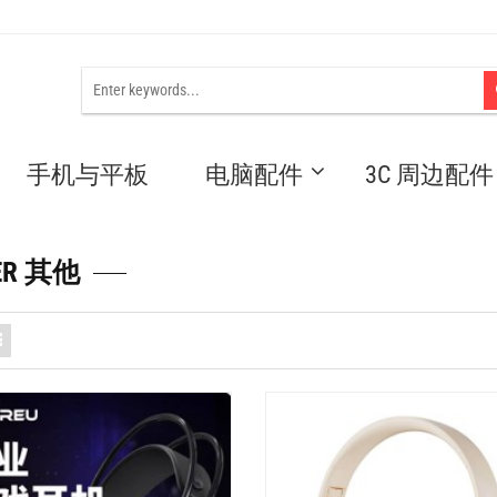
手机与平板
电脑配件
3C 周边配件
ER 其他