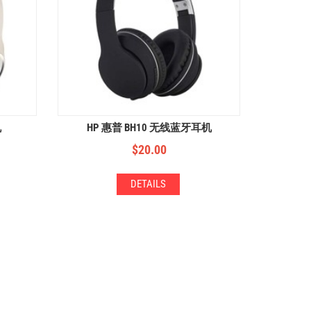
机
HP 惠普 BH10 无线蓝牙耳机
$
20.00
DETAILS