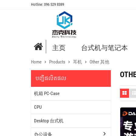
Hotline: 096 529 8389
主页
台式机与笔记本
Home
Products
耳机
Other 其他
OTH
បញ្ជីផលិតផល
机箱 PC-Case
CPU
Desktop 台式机
办公设备