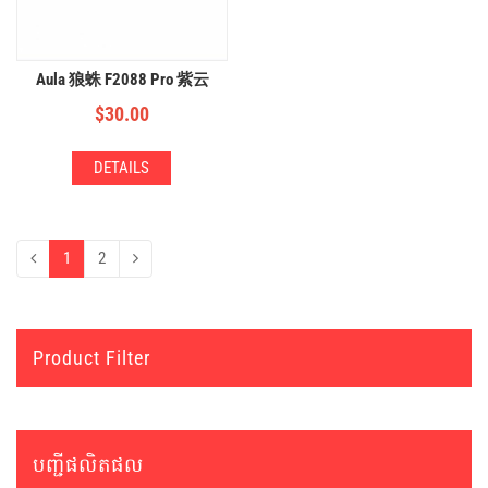
Aula 狼蛛 F2088 Pro 紫云
$
30.00
DETAILS
1
2
Product Filter
បញ្ជីផលិតផល