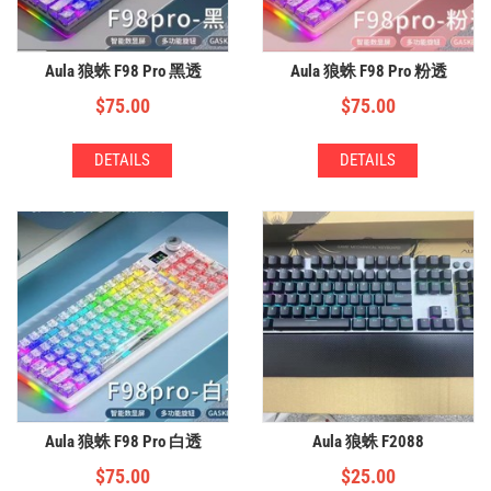
Aula 狼蛛 F98 Pro 黑透
Aula 狼蛛 F98 Pro 粉透
$
75.00
$
75.00
DETAILS
DETAILS
Aula 狼蛛 F98 Pro 白透
Aula 狼蛛 F2088
$
75.00
$
25.00