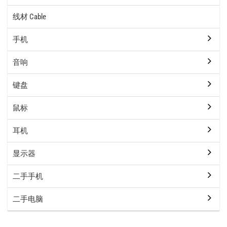
线材 Cable
手机
音响
键盘
鼠标
耳机
显示器
二手手机
二手电脑