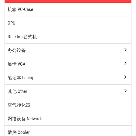
机箱 PC-Case
CPU
Desktop 台式机
办公设备
显卡 VGA
笔记本 Laptop
其他 Other
空气净化器
网络设备 Network
散热 Cooler