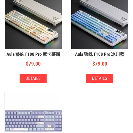
Aula 狼蛛 F108 Pro 摩卡慕斯
Aula 狼蛛 F108 Pro 冰川蓝
$
79.00
$
79.00
DETAILS
DETAILS