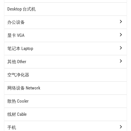
Desktop 台式机
办公设备
显卡 VGA
笔记本 Laptop
其他 Other
空气净化器
网络设备 Network
散热 Cooler
线材 Cable
手机