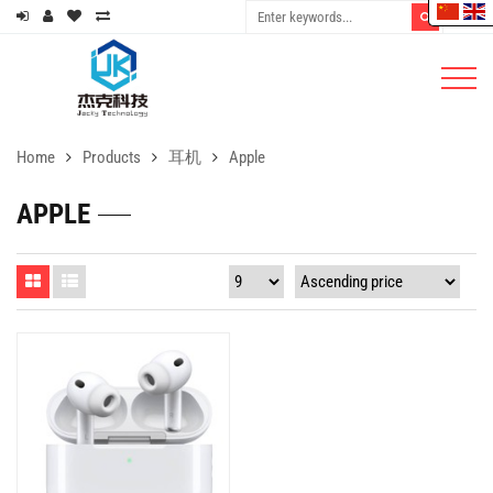
Home
Products
耳机
Apple
APPLE